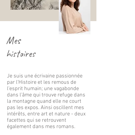
Mes
histoires
Je suis une écrivaine passionnée
par l'Histoire et les remous de
l'esprit humain; une vagabonde
dans l'âme qui trouve refuge dans
la montagne quand elle ne court
pas les expos. Ainsi oscillent mes
intérêts, entre art et nature - deux
facettes qui se retrouvent
également dans mes romans.