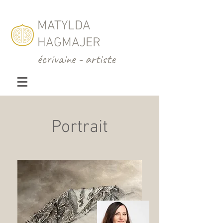
MATYLDA
HAGMAJER
écrivaine - artiste
Portrait