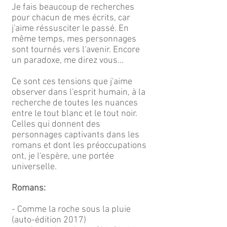
Je fais beaucoup de recherches
pour chacun de mes écrits, car
j'aime réssusciter le passé. En
même temps, mes personnages
sont tournés vers l'avenir. Encore
un paradoxe, me direz vous...
Ce sont ces tensions que j'aime
observer dans l'esprit humain, à la
recherche de toutes les nuances
entre le tout blanc et le tout noir.
Celles qui donnent des
personnages captivants dans les
romans et dont les préoccupations
ont, je l'espère, une portée
universelle.
Romans:
- Comme la roche sous la pluie
(auto-édition 2017)